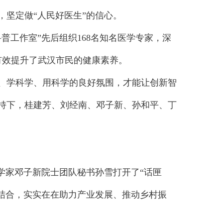
坚定做“人民好医生”的信心。
工作室”先后组织168名知名医学专家，深
有效提升了武汉市民的健康素养。
学科学、用科学的良好氛围，才能让创新智
持下，桂建芳、刘经南、邓子新、孙和平、丁
家邓子新院士团队秘书孙雪打开了“话匣
新结合，实实在在助力产业发展、推动乡村振