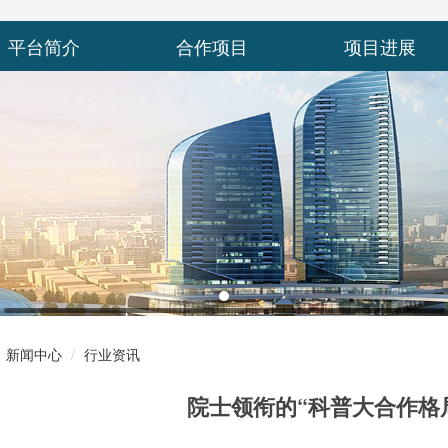
平台简介
合作项目
项目进展
新闻中心
行业资讯
院士领衔的“科普大合作格