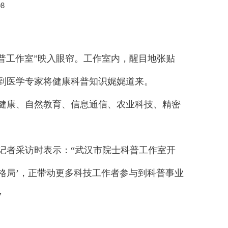
08
普工作室”映入眼帘。工作室内，醒目地张贴
看到医学专家将健康科普知识娓娓道来。
健康、自然教育、信息通信、农业科技、精密
者采访时表示：“武汉市院士科普工作室开
作格局’，正带动更多科技工作者参与到科普事业
”