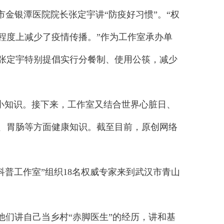
金银潭医院院长张定宇讲“防疫好习惯”。“权
程度上减少了疫情传播。”作为工作室承办单
张定宇特别提倡实行分餐制、使用公筷，减少
小知识。接下来，工作室又结合世界心脏日、
、胃肠等方面健康知识。截至目前，原创网络
科普工作室”组织18名权威专家来到武汉市青山
们讲自己当乡村“赤脚医生”的经历，讲和基