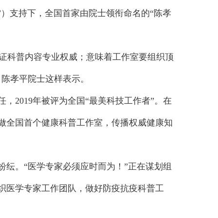
”）支持下，全国首家由院士领衔命名的“陈孝
证科普内容专业权威；意味着工作室要组织顶
，陈孝平院士这样表示。
2019年被评为全国“最美科技工作者”。在
做全国首个健康科普工作室，传播权威健康知
纭。“医学专家必须应时而为！”正在谋划组
织医学专家工作团队，做好防疫抗疫科普工