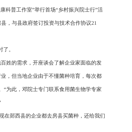
康科普工作室”举行首场“乡村振兴院士行”活
房县，与县政府签订投资与技术合作协议21
时了。
百姓的需求，开座谈会了解企业家面临的发
产业，但当地企业由于不懂菌种培育，每次都
。“为此，邓院士专门联系食用菌生物学专家
”
“现在郧西县的企业都去房县买菌种，还给我们