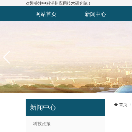
欢迎关注中科湖州应用技术研究院！
网站首页
新闻中心
联系我们
首页
新闻中心
科技政策