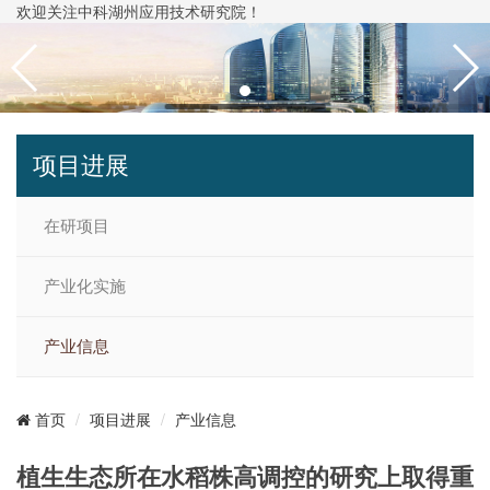
欢迎关注中科湖州应用技术研究院！
项目进展
在研项目
产业化实施
产业信息
项目进展
产业信息
首页
植生生态所在水稻株高调控的研究上取得重