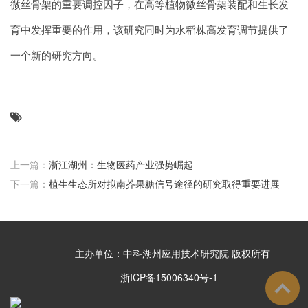
微丝骨架的重要调控因子，在高等植物微丝骨架装配和生长发
育中发挥重要的作用，该研究同时为水稻株高发育调节提供了
一个新的研究方向。
上一篇：
浙江湖州：生物医药产业强势崛起
下一篇：
植生生态所对拟南芥果糖信号途径的研究取得重要进展
主办单位：中科湖州应用技术研究院 版权所有
浙ICP备15006340号-1