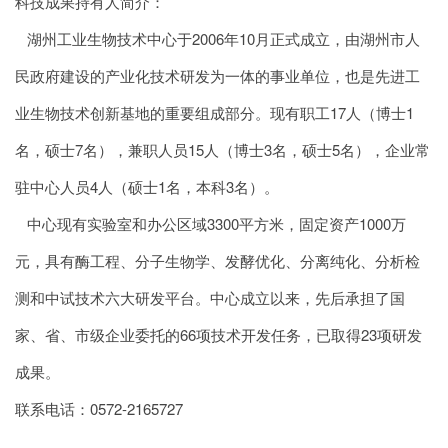
科技成果持有人简介：
湖州工业生物技术中心于2006年10月正式成立，由湖州市人
民政府建设的产业化技术研发为一体的事业单位，也是先进工
业生物技术创新基地的重要组成部分。现有职工17人（博士1
名，硕士7名），兼职人员15人（博士3名，硕士5名），企业常
驻中心人员4人（硕士1名，本科3名）。
中心现有实验室和办公区域3300平方米，固定资产1000万
元，具有酶工程、分子生物学、发酵优化、分离纯化、分析检
测和中试技术六大研发平台。中心成立以来，先后承担了国
家、省、市级企业委托的66项技术开发任务，已取得23项研发
成果。
联系电话：0572-2165727