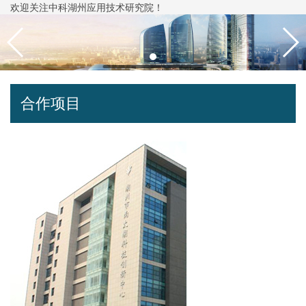
欢迎关注中科湖州应用技术研究院！
合作项目